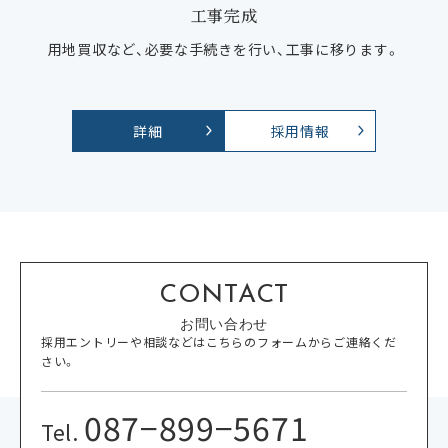
工事完成
用地買収など、必要な手続きを行い、工事に移ります。
詳細
採用情報
CONTACT
お問い合わせ
採用エントリーや相談などはこちらのフォームからご連絡くだ
さい。
087−899−5671
Tel.