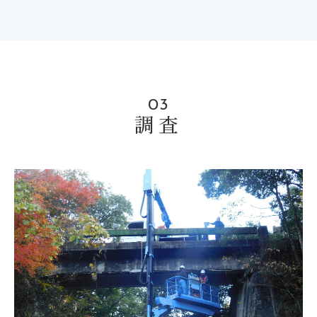
03
調査