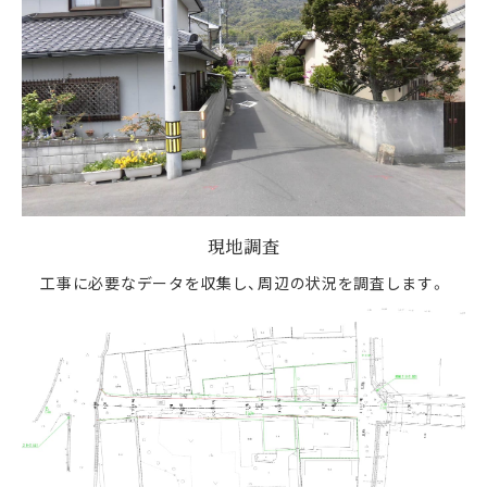
現地調査
工事に必要なデータを収集し、周辺の状況を調査します。