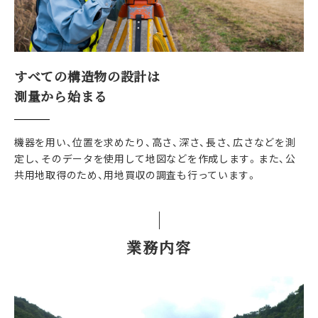
すべての構造物の設計は
測量から始まる
機器を用い、位置を求めたり、高さ、深さ、長さ、広さなどを測
定し、そのデータを使用して地図などを作成します。また、公
共用地取得のため、用地買収の調査も行っています。
業務内容