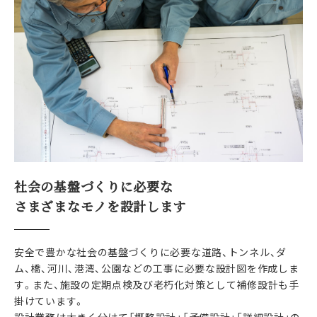
社会の基盤づくりに必要な
さまざまなモノを設計します
安全で豊かな社会の基盤づくりに必要な道路、トンネル、ダ
ム、橋、河川、港湾、公園などの工事に必要な設計図を作成しま
す。また、施設の定期点検及び老朽化対策として補修設計も手
掛けています。