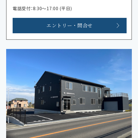
電話受付：8:30～17:00 (平日)
エントリー・問合せ