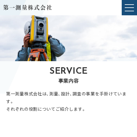
SERVICE
事業内容
第一測量株式会社は、測量、設計、調査の事業を手掛けていま
す。
それぞれの役割についてご紹介します。