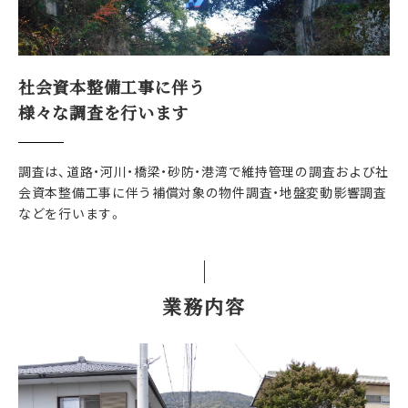
社会資本整備工事に伴う
様々な調査を行います
調査は、道路・河川・橋梁・砂防・港湾で維持管理の調査および社
会資本整備工事に伴う補償対象の物件調査・地盤変動影響調査
などを行います。
業務内容