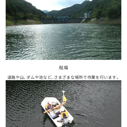
現場
道路や山、ダムや池など、さまざまな場所で作業を行います。