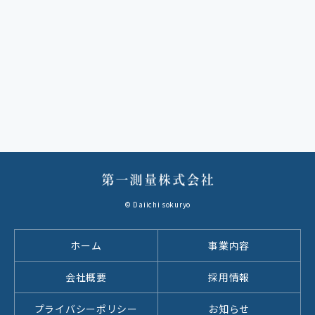
© Daiichi sokuryo
ホーム
事業内容
会社概要
採用情報
プライバシーポリシー
お知らせ