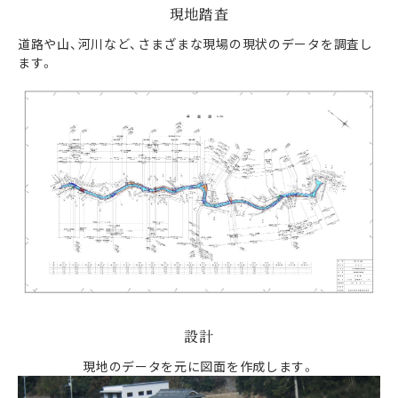
現地踏査
道路や山、河川など、さまざまな現場の現状のデータを調査し
ます。
設計
現地のデータを元に図面を作成します。