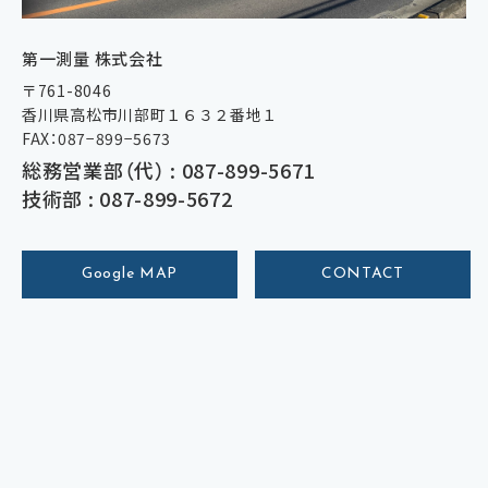
第一測量 株式会社
〒761-8046
香川県高松市川部町１６３２番地１
FAX：087−899−5673
総務営業部（代） : 087-899-5671
技術部 : 087-899-5672
Google MAP
CONTACT