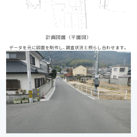
計画図面（平面図）
データを元に図面を制作し、調査状況と照らし合わせます。