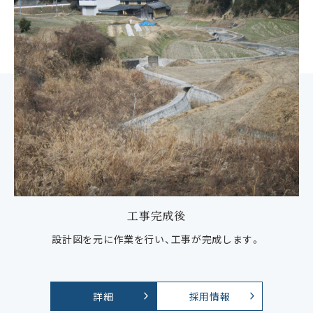
工事完成後
設計図を元に作業を行い、工事が完成します。
詳細
採用情報