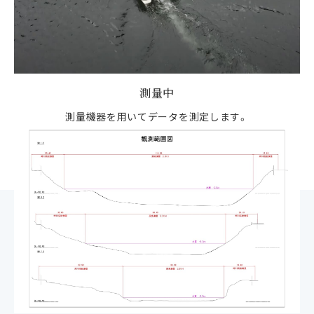
測量中
測量機器を用いてデータを測定します。