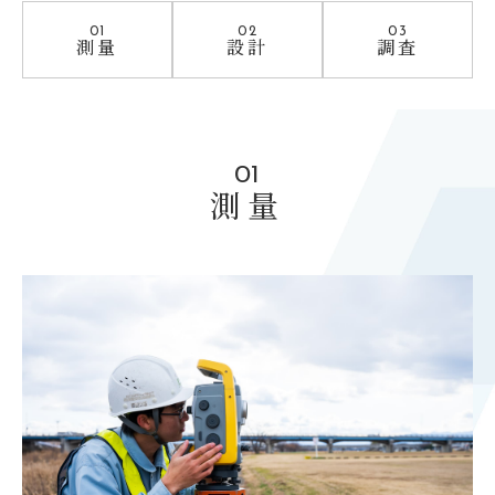
01
02
03
測量
設計
調査
01
測量